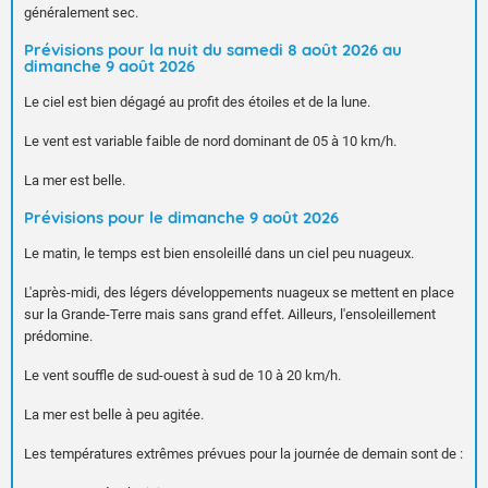
généralement sec.
Prévisions pour la nuit du samedi 8 août 2026 au
dimanche 9 août 2026
Le ciel est bien dégagé au profit des étoiles et de la lune.
Le vent est variable faible de nord dominant de 05 à 10 km/h.
La mer est belle.
Prévisions pour le dimanche 9 août 2026
Le matin, le temps est bien ensoleillé dans un ciel peu nuageux.
L'après-midi, des légers développements nuageux se mettent en place
sur la Grande-Terre mais sans grand effet. Ailleurs, l'ensoleillement
prédomine.
Le vent souffle de sud-ouest à sud de 10 à 20 km/h.
La mer est belle à peu agitée.
Les températures extrêmes prévues pour la journée de demain sont de :