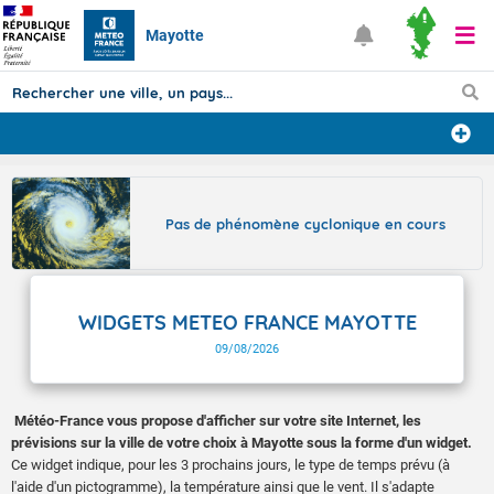
Mayotte
Prévisions
TOUS LES RÉSULTATS
Pas de phénomène cyclonique en cours
Articles
WIDGETS METEO FRANCE MAYOTTE
09/08/2026
Météo-France vous propose d'afficher sur votre site Internet, les
prévisions sur la ville de votre choix à Mayotte sous la forme d'un widget.
Ce widget indique, pour les 3 prochains jours, le type de temps prévu (à
l'aide d'un pictogramme), la température ainsi que le vent. Il s'adapte