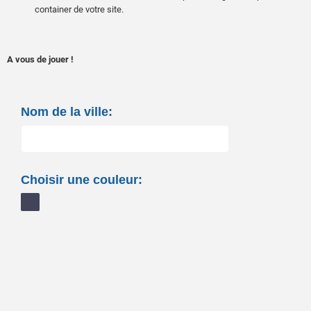
container de votre site.
A vous de jouer !
Nom de la ville:
Choisir une couleur: