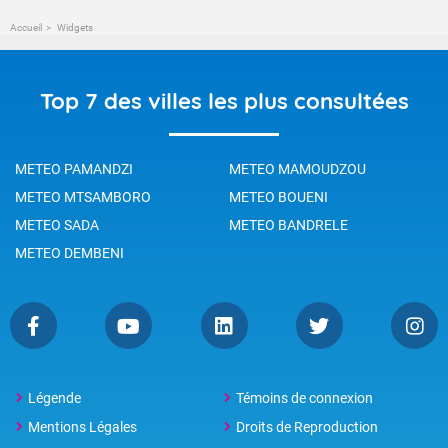
Accueil
Widgets
Top 7 des villes les plus consultées
METEO PAMANDZI
METEO MAMOUDZOU
METEO MTSAMBORO
METEO BOUENI
METEO SADA
METEO BANDRELE
METEO DEMBENI
Légende
Témoins de connexion
Mentions Légales
Droits de Reproduction