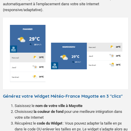
automatiquement à l'emplacement dans votre site Internet
(responsive/adaptative).
Générez votre Widget Météo-France Mayotte en 3 "clics"
Saisissez le
nom de votre ville à Mayotte
Choisissez
la couleur de fond
pour une meilleure intégration dans
votre site Internet
Récupérez le
code du Widget
: Vous pouvez adapter la taille en px
dans le code OU enlever les tailles en px. Le widget s'adapte alors au