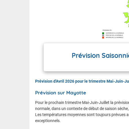
Prévision Saisonni
Prévision d'Avril 2026 pour le trimestre Mai-Juin-Ju
Prévision sur Mayotte
Pour le prochain trimestre Mai-Juin-Juillet la prévis
normale, dans un contexte de début de saison sèche,
Les températures moyennes sont toujours prévues au
exceptionnels.