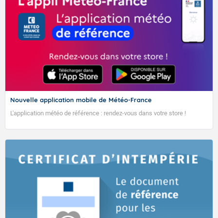
Nouvelle application mobile de Météo-France
L'application météo de référence : rendez-vous dans votre store !