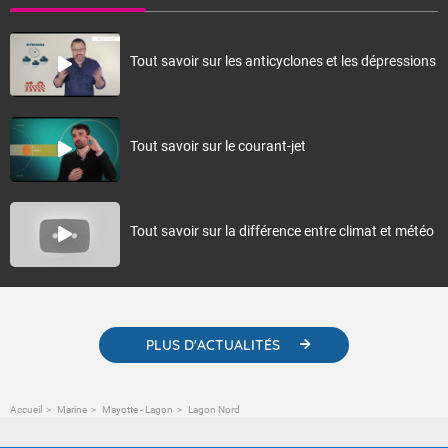
Tout savoir sur les anticyclones et les dépressions
Tout savoir sur le courant-jet
Tout savoir sur la différence entre climat et météo
PLUS D'ACTUALITÉS
Accueil
Marine
Mayotte - Lagon
Lagon Nord