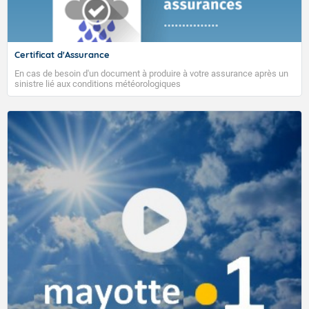
Certificat d'Assurance
En cas de besoin d'un document à produire à votre assurance après un
sinistre lié aux conditions météorologiques