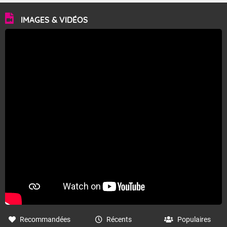
IMAGES & VIDÉOS
Recommandées
Récents
Populaires