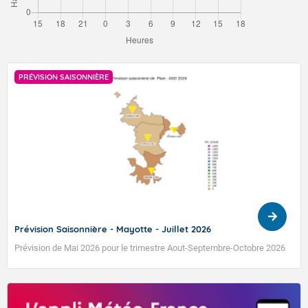
VIGILANCE ROUGE
PRÉVISION SAISONNIÈRE
Accéder au site de Météo-France
Prévision Saisonnière - Mayotte - Juillet 2026
Prévision de Mai 2026 pour le trimestre Aout-Septembre-Octobre 2026