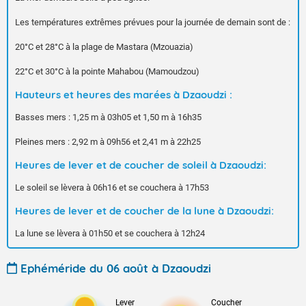
Les températures extrêmes prévues pour la journée de demain sont de :
20°C et 28°C à la plage de Mastara (Mzouazia)
22°C et 30°C à la pointe Mahabou (Mamoudzou)
Hauteurs et heures des marées à Dzaoudzi :
Basses mers : 1,25 m à 03h05 et 1,50 m à 16h35
Pleines mers : 2,92 m à 09h56 et 2,41 m à 22h25
Heures de lever et de coucher de soleil à Dzaoudzi:
Le soleil se lèvera à 06h16 et se couchera à 17h53
Heures de lever et de coucher de la lune à Dzaoudzi:
La lune se lèvera à 01h50 et se couchera à 12h24
Ephéméride du 06 août à Dzaoudzi
Lever
Coucher