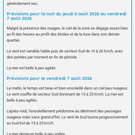
généralement sec.
Prévisions pour la nuit du jeudi 6 août 2026 au vendredi
7 août 2026
Malgré la présence des nuages, le ciel de la zone se dégage assez bien
au fil des heures au profit des étoiles et de la lune dans son dernier
quartier.
Le vent est variable faible puis de secteur Sud de 10 à 20 km/h, avec
des pointes par moment en fin de période.
La mer est belle à peu agitée.
Prévisions pour le vendredi 7 août 2026
Le matin, le temps est beau et bien ensoleillé dans un ciel peu nuageux.
Le vent souffle de secteur Sud dominant de 15 à 25 km/h. La mer est
belle à peu agitée.
L'après-midi, l'ensoleillement prédomine au détriment des passages
nuageux mais sans grand effet. Le vent de Sud tourne progressivement
au Sud-Est de 15 à 25 km/h.
La mer demeure belle à peu agitée.